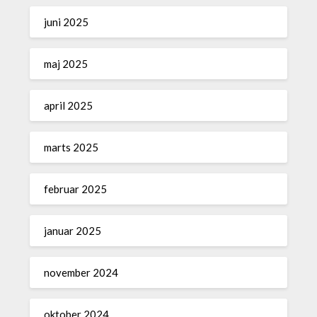
juni 2025
maj 2025
april 2025
marts 2025
februar 2025
januar 2025
november 2024
oktober 2024