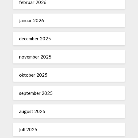
februar 2026
januar 2026
december 2025
november 2025
oktober 2025
september 2025
august 2025
juli 2025