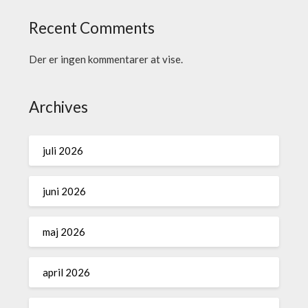
Recent Comments
Der er ingen kommentarer at vise.
Archives
juli 2026
juni 2026
maj 2026
april 2026