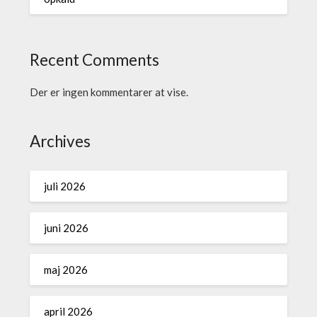
Recent Comments
Der er ingen kommentarer at vise.
Archives
juli 2026
juni 2026
maj 2026
april 2026