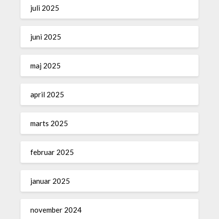
juli 2025
juni 2025
maj 2025
april 2025
marts 2025
februar 2025
januar 2025
november 2024