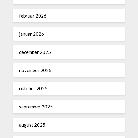
februar 2026
januar 2026
december 2025
november 2025
oktober 2025
september 2025
august 2025