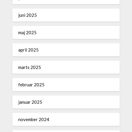
juni 2025
maj 2025
april 2025
marts 2025
februar 2025
januar 2025
november 2024