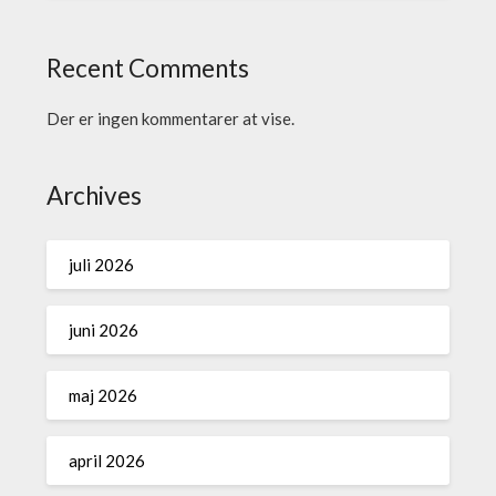
Recent Comments
Der er ingen kommentarer at vise.
Archives
juli 2026
juni 2026
maj 2026
april 2026