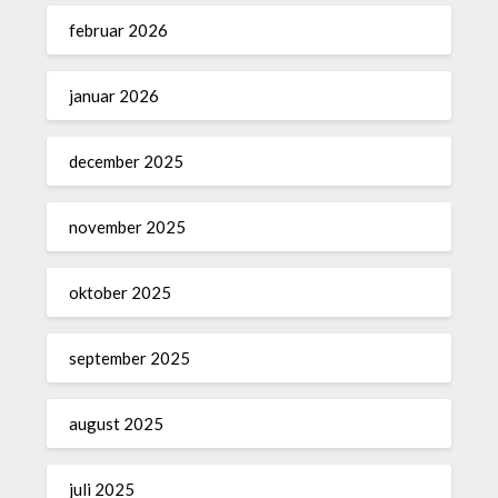
februar 2026
januar 2026
december 2025
november 2025
oktober 2025
september 2025
august 2025
juli 2025