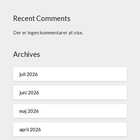
Recent Comments
Der er ingen kommentarer at vise.
Archives
juli 2026
juni 2026
maj 2026
april 2026