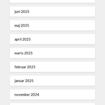
juni 2025
maj 2025
april 2025
marts 2025
februar 2025
januar 2025
november 2024