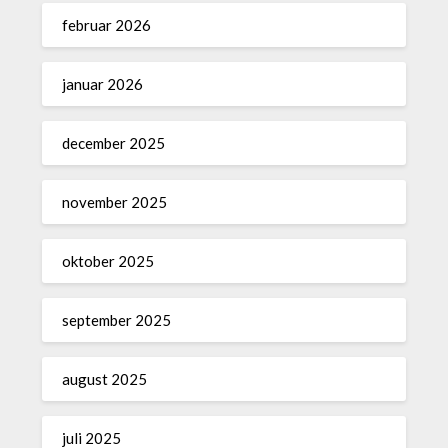
februar 2026
januar 2026
december 2025
november 2025
oktober 2025
september 2025
august 2025
juli 2025