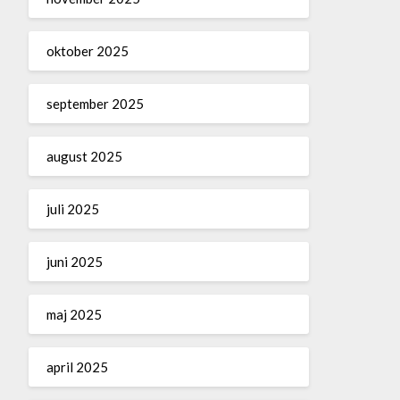
oktober 2025
september 2025
august 2025
juli 2025
juni 2025
maj 2025
april 2025