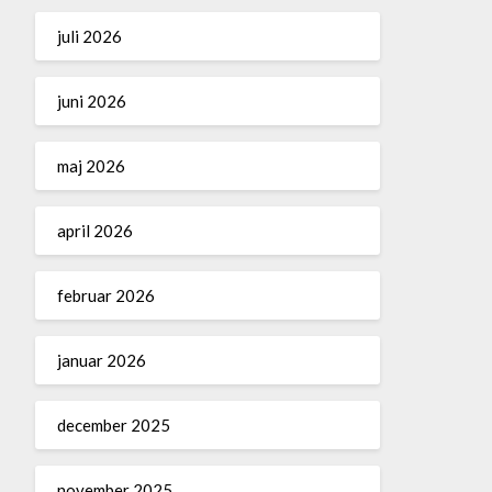
juli 2026
juni 2026
maj 2026
april 2026
februar 2026
januar 2026
december 2025
november 2025