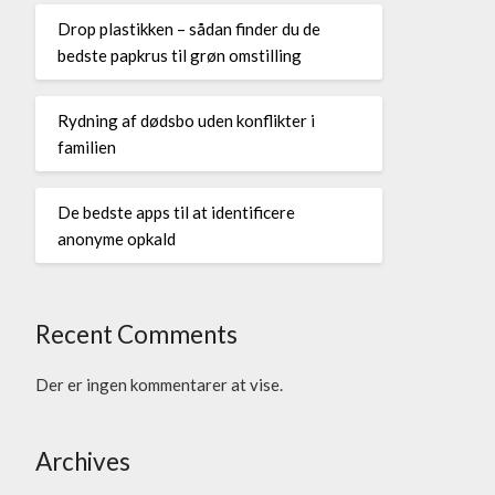
Drop plastikken – sådan finder du de
bedste papkrus til grøn omstilling
Rydning af dødsbo uden konflikter i
familien
De bedste apps til at identificere
anonyme opkald
Recent Comments
Der er ingen kommentarer at vise.
Archives