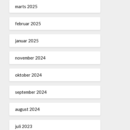
marts 2025
februar 2025
januar 2025
november 2024
oktober 2024
september 2024
august 2024
juli 2023