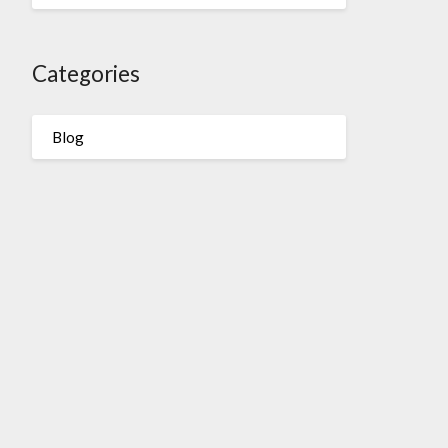
Categories
Blog